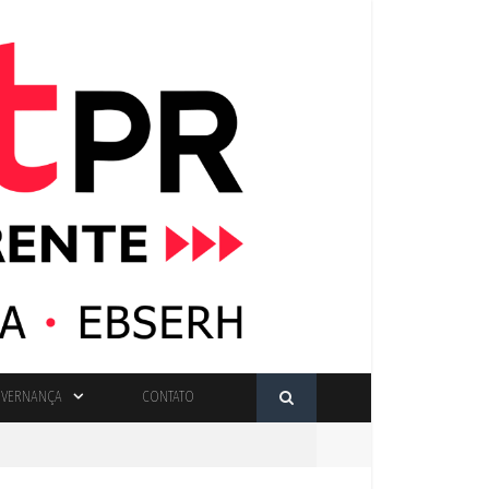
VERNANÇA
CONTATO