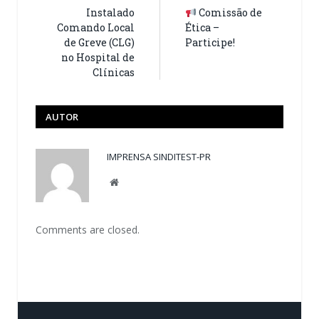
Instalado
Comissão de
Comando Local
Ética –
de Greve (CLG)
Participe!
no Hospital de
Clínicas
AUTOR
IMPRENSA SINDITEST-PR
Website
Comments are closed.