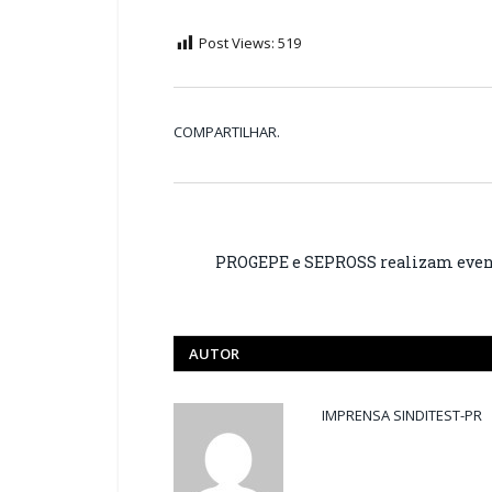
Post Views:
519
COMPARTILHAR.
PROGEPE e SEPROSS realizam evento
AUTOR
IMPRENSA SINDITEST-PR