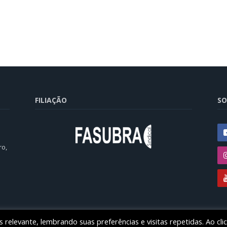
FILIAÇÃO
SO
ro,
relevante, lembrando suas preferências e visitas repetidas. Ao cli