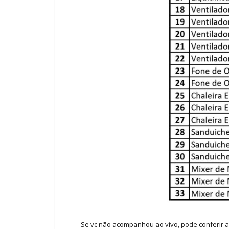
Se vc não acompanhou ao vivo, pode conferir a