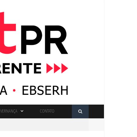
VERNANÇA
CONTATO