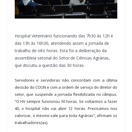
Hospital Veterinário funcionando das 7h30 às 12h e
das 13h às 16h30, atendendo assim a jornada de
trabalho de oito horas. Esta foi a deliberação da
assembleia setorial do Setor de Ciências Agrárias,
que discutiu a questão das 30 horas.
Servidores e servidoras não concordam com a última
decisão do COUN e com a ordem de serviço do diretor do
setor, que suspende a jornada flexibilizada no câmpus.
“O HV sempre funcionou 30 horas. Se voltarmos a fazer
40, o hospital não vai abrir 12 horas. Precisamos nos
valorizar, o mesmo vale para toda Agrárias”, afirmam os
trabalhadores(as).