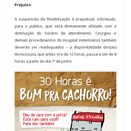
Prejuízo
A suspensão da flexibilização é prejudicial, sobretudo,
para o público, que será diretamente afetado com a
diminuição do horário de atendimento. Cirurgias e
demais procedimentos do Hospital Veterinários também
deverão ser readequados – a disponibilidade dos(as)
técnicos(as), que antes era de 12 horas, passa a ser de 8
horas a partir do dia 1º de junho.