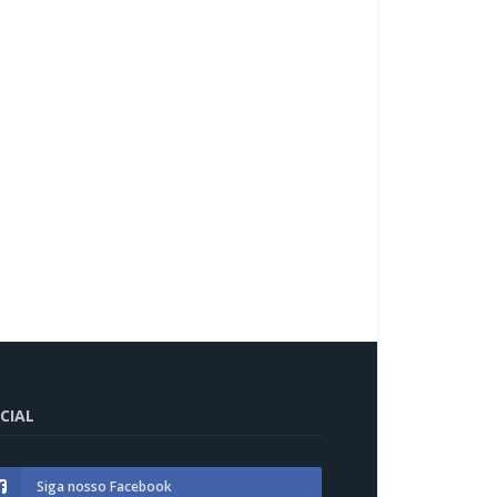
CIAL
Siga nosso Facebook