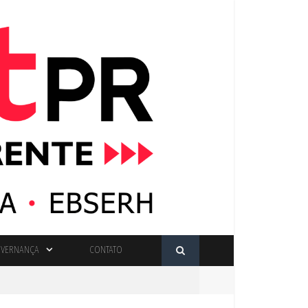
VERNANÇA
CONTATO