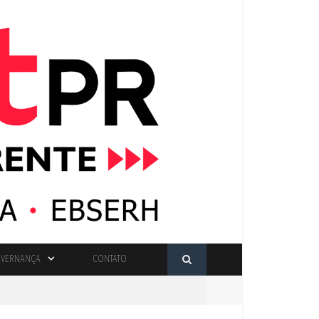
VERNANÇA
CONTATO