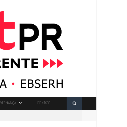
VERNANÇA
CONTATO