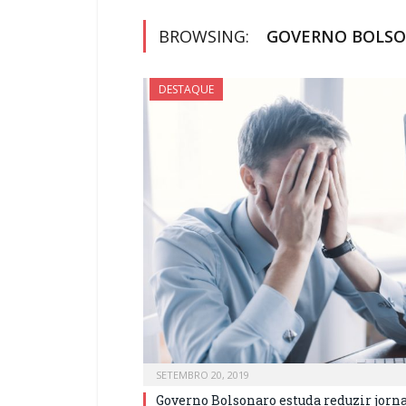
BROWSING:
GOVERNO BOLS
DESTAQUE
SETEMBRO 20, 2019
Governo Bolsonaro estuda reduzir jorna