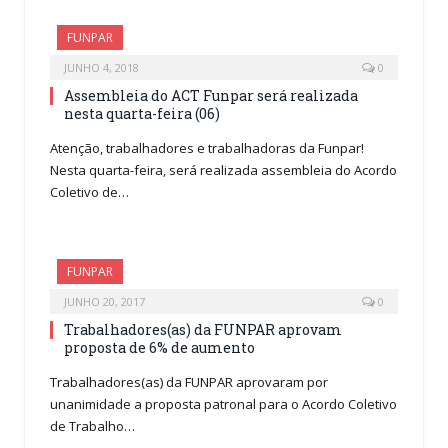
FUNPAR
JUNHO 4, 2018
0
Assembleia do ACT Funpar será realizada
nesta quarta-feira (06)
Atenção, trabalhadores e trabalhadoras da Funpar!
Nesta quarta-feira, será realizada assembleia do Acordo
Coletivo de…
FUNPAR
JUNHO 20, 2017
0
Trabalhadores(as) da FUNPAR aprovam
proposta de 6% de aumento
Trabalhadores(as) da FUNPAR aprovaram por
unanimidade a proposta patronal para o Acordo Coletivo
de Trabalho…