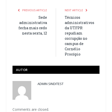
PREVIOUS ARTICLE
NEXT ARTICLE
Sede
Técnicos
administrativa
administrativos
fecha mais cedo
da UTFPR
nesta sexta, 12
repudiam
corrupção no
campus de
Cornélio
Procópio
AUTOR
ADMIN SINDITEST
Comments are closed.