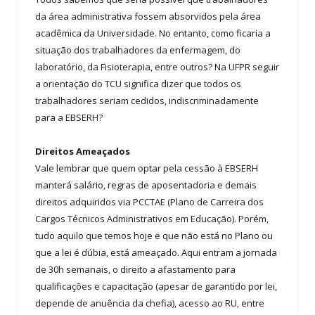
da área administrativa fossem absorvidos pela área
acadêmica da Universidade. No entanto, como ficaria a
situação dos trabalhadores da enfermagem, do
laboratório, da Fisioterapia, entre outros? Na UFPR seguir
a orientação do TCU significa dizer que todos os
trabalhadores seriam cedidos, indiscriminadamente
para a EBSERH?
Direitos Ameaçados
Vale lembrar que quem optar pela cessão à EBSERH
manterá salário, regras de aposentadoria e demais
direitos adquiridos via PCCTAE (Plano de Carreira dos
Cargos Técnicos Administrativos em Educação). Porém,
tudo aquilo que temos hoje e que não está no Plano ou
que a lei é dúbia, está ameaçado. Aqui entram a jornada
de 30h semanais, o direito a afastamento para
qualificações e capacitação (apesar de garantido por lei,
depende de anuência da chefia), acesso ao RU, entre