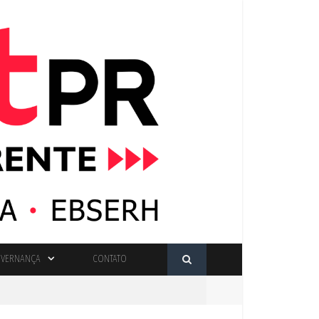
VERNANÇA
CONTATO