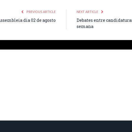
PREVIOUS ARTICLE
NEXT ARTICLE
ssembleia dia 02 de agosto
Debates entre candidaturas
semana