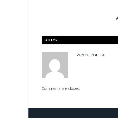
A
AUTOR
ADMIN SINDITEST
Comments are closed.