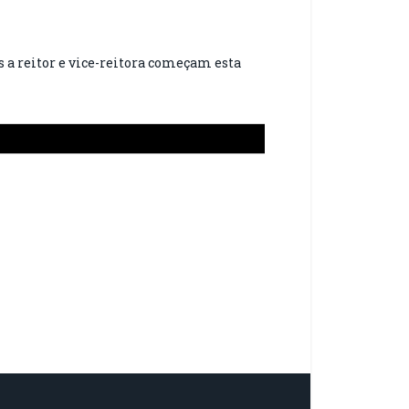
 a reitor e vice-reitora começam esta