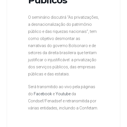
O seminário discutirá “As privatizações,
a desnacionalização do patrimônio
público e das riquezas nacionais”, tem
como objetivo desmontar as
narrativas do governo Bolsonaro e de
setores da direita brasileira que tentam
justificar o injustificável: a privatização
dos serviços públicos, das empresas
públicas e das estatais.
Será transmitido ao vivo pela páginas
do
Facebook
e
Youtube
da
Condsef/Fenadsef e retransmitida por
várias entidades, incluindo a Confetam.