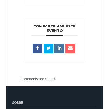
COMPARTILHAR ESTE
EVENTO
Comments are closed.
SOBRE