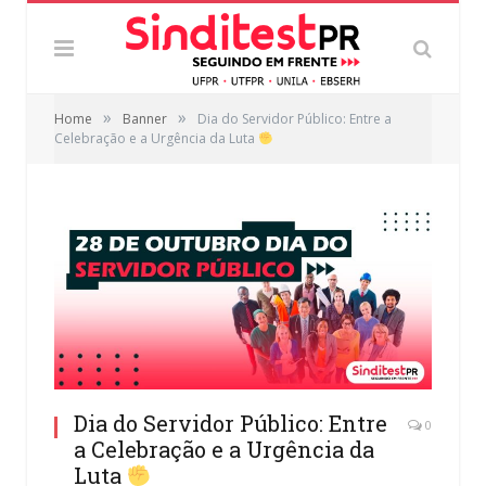
»
»
Home
Banner
Dia do Servidor Público: Entre a
Celebração e a Urgência da Luta
Dia do Servidor Público: Entre
0
a Celebração e a Urgência da
Luta