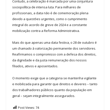
Contudo, a celebração é marcada por uma conjuntura
sociopolítica de intensa luta. Para milhares de
profissionais, a data não é de comemoração plena
devido a questões urgentes, como o cumprimento
integral do acordo de greve de 2024 e a constante
mobilização contra a Reforma Administrativa.
Mais do que apenas uma data festiva, o 28 de outubro é
um chamado à valorização permanente dos servidores.
Reafirmamos o compromisso com a defesa dos direitos,
da dignidade e da justa remuneração dos nossos
filiados, ativos e aposentados.
O momento exige que a categoria se mantenha vigilante
e mobilizada para garantir que direitos e deveres – tanto
dos trabalhadores públicos quanto da população em
geral – sejam integralmente assegurados.
Post Views:
74