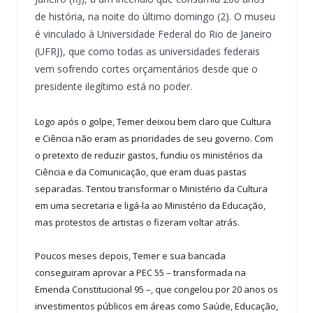
de história, na noite do último domingo (2). O museu
é vinculado à Universidade Federal do Rio de Janeiro
(UFRJ), que como todas as universidades federais
vem sofrendo cortes orçamentários desde que o
presidente ilegítimo está no poder.
Logo após o golpe, Temer deixou bem claro que Cultura
e Ciência não eram as prioridades de seu governo. Com
o pretexto de reduzir gastos, fundiu os ministérios da
Ciência e da Comunicação, que eram duas pastas
separadas. Tentou transformar o Ministério da Cultura
em uma secretaria e ligá-la ao Ministério da Educação,
mas protestos de artistas o fizeram voltar atrás.
Poucos meses depois, Temer e sua bancada
conseguiram aprovar a PEC 55 – transformada na
Emenda Constitucional 95 –, que congelou por 20 anos os
investimentos públicos em áreas como Saúde, Educação,