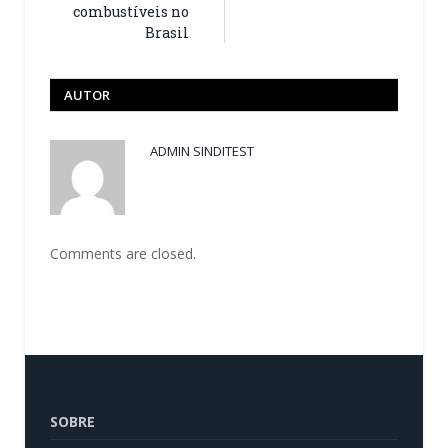
combustíveis no
Brasil
AUTOR
ADMIN SINDITEST
Comments are closed.
SOBRE