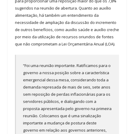
para proporcionar uma reposição maior do que os 7,8%
sugeridos na reunião de abertura. Quanto ao auxílio
alimentação, há também um entendimento da
necessidade de ampliação da discussão do incremento
de outros benefícios, como auxílio saúde e auxílio creche
por meio da utilização de recursos oriundos de fontes
que não comprometam a Lei Orçamentária Anual (LOA).
“Foi uma reunião importante. Ratificamos para o
governo a nossa posição sobre a característica
emergencial dessa mesa, considerando toda a
demanda represada de mais de seis, sete anos
sem reposição de perdas inflacionárias para os
servidores públicos, e dialogando com a
proposta apresentada pelo governo na primeira
reunião. Colocamos que é uma sinalização
importante a mudança de postura deste
governo em relação aos governos anteriores,