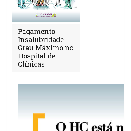
Pagamento
Insalubridade
Grau Máximo no
Hospital de
Clínicas