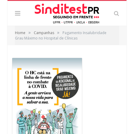
»
»
Home
Campanhas
Pagamento Insalubridade
Grau Máximo no Hospital de Clínicas