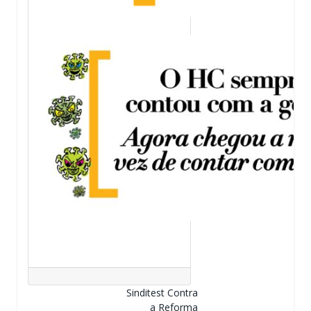
Sinditest Contra
a Reforma