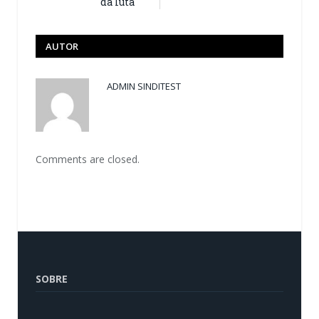
da luta
AUTOR
ADMIN SINDITEST
Comments are closed.
SOBRE